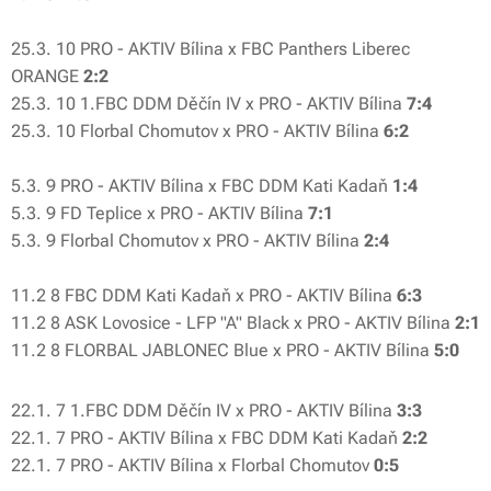
25.3. 10 PRO - AKTIV Bílina x FBC Panthers Liberec
ORANGE
2:2
25.3. 10 1.FBC DDM Děčín IV x PRO - AKTIV Bílina
7:4
25.3. 10 Florbal Chomutov x PRO - AKTIV Bílina
6:2
5.3. 9 PRO - AKTIV Bílina x FBC DDM Kati Kadaň
1:4
5.3. 9 FD Teplice x PRO - AKTIV Bílina
7:1
5.3. 9 Florbal Chomutov x PRO - AKTIV Bílina
2:4
11.2 8 FBC DDM Kati Kadaň x PRO - AKTIV Bílina
6:3
11.2 8 ASK Lovosice - LFP "A" Black x PRO - AKTIV Bílina
2:1
11.2 8 FLORBAL JABLONEC Blue x PRO - AKTIV Bílina
5:0
22.1. 7 1.FBC DDM Děčín IV x PRO - AKTIV Bílina
3:3
22.1. 7 PRO - AKTIV Bílina x FBC DDM Kati Kadaň
2:2
22.1. 7 PRO - AKTIV Bílina x Florbal Chomutov
0:5