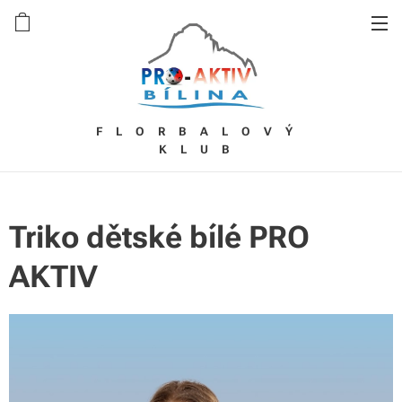
FLORBALOVÝ
KLUB
Triko dětské bílé PRO
AKTIV