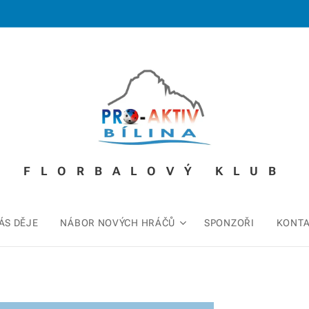
FLORBALOVÝ KLUB
ÁS DĚJE
NÁBOR NOVÝCH HRÁČŮ
SPONZOŘI
KONT