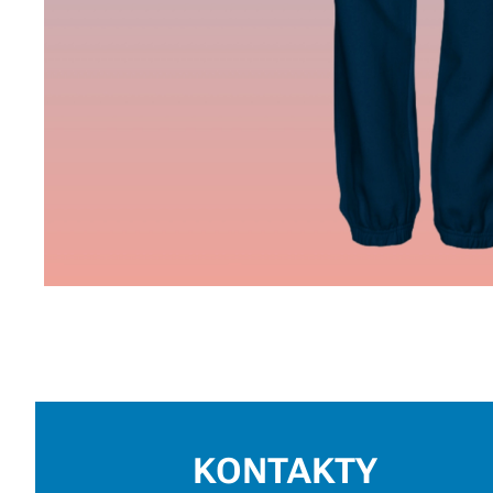
KONTAKTY