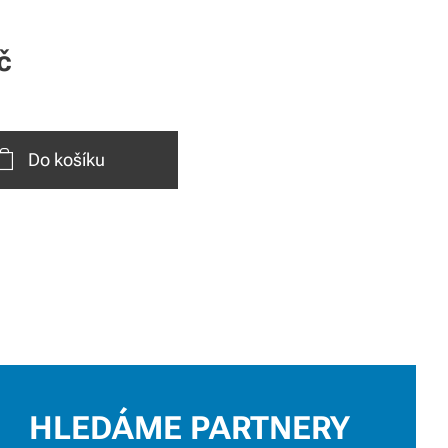
č
Do košíku
HLEDÁME PARTNERY