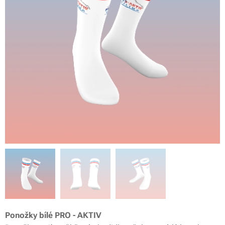
Ponožky PRO - AKTIV
Ponožky bílé PRO - AKTIV