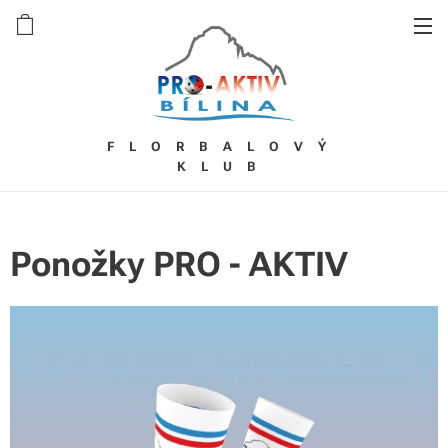
FLORBALOVÝ
KLUB
Ponožky PRO - AKTIV